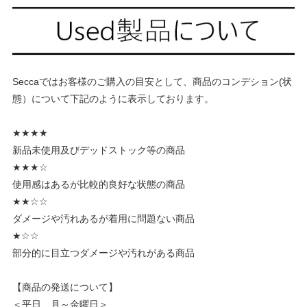
Seccaではお客様のご購入の目安として、商品のコンデション(状
態）について下記のように表示しております。
★★★★
新品未使用及びデッドストック等の商品
★★★☆
使用感はあるが比較的良好な状態の商品
★★☆☆
ダメージや汚れあるが着用に問題ない商品
★☆☆
部分的に目立つダメージや汚れがある商品
【商品の発送について】
＜平日 月～金曜日＞