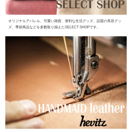
オリジナルアパレル、可愛い雑貨、便利な生活グッズ、話題の美容グッ
ズ、季節商品などを多数取り揃えたSELECT SHOPです。