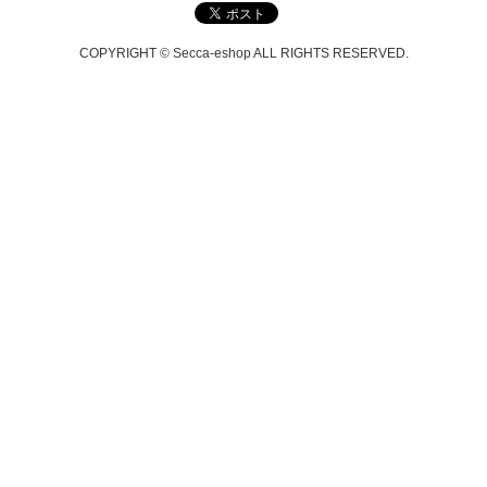
COPYRIGHT © Secca-eshop ALL RIGHTS RESERVED.