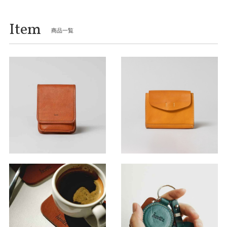
Item
商品一覧