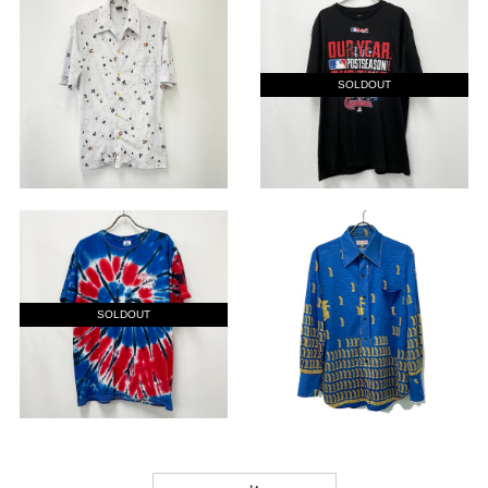
SOLDOUT
SOLDOUT