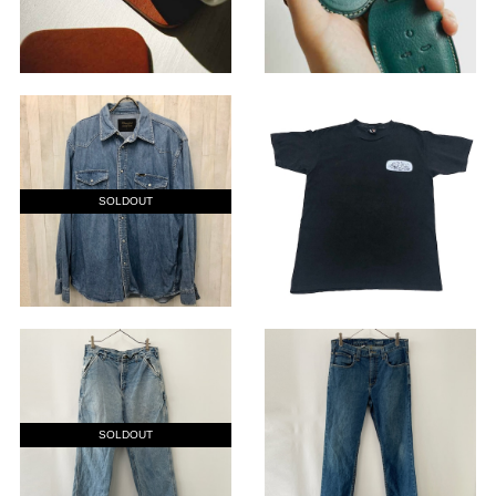
SOLDOUT
SOLDOUT