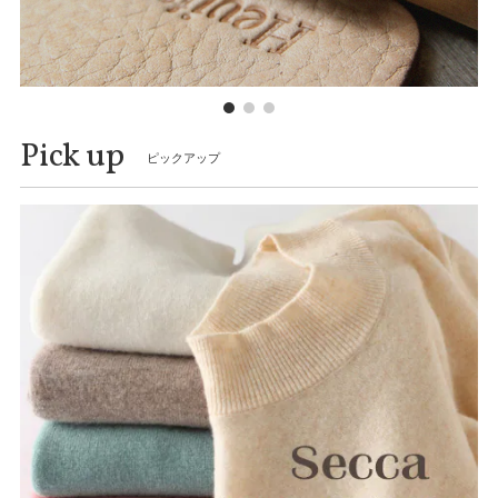
Pick up
ピックアップ