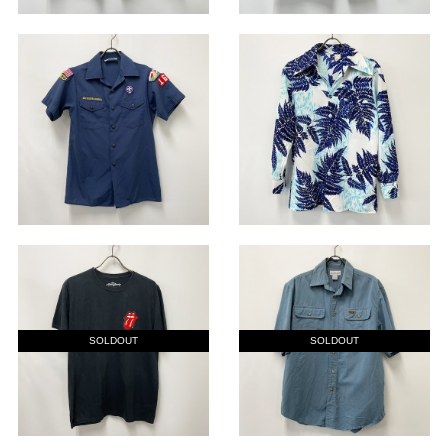
SOLDOUT
SOLDOUT