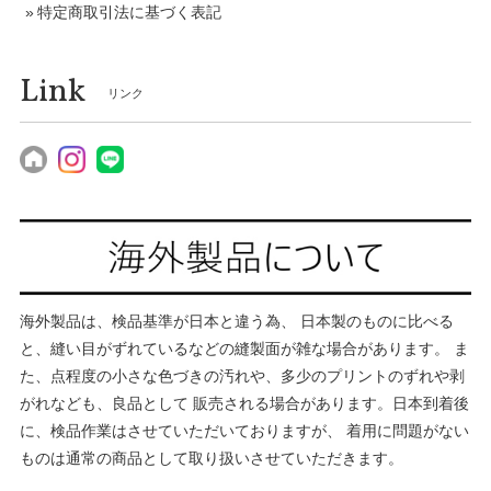
特定商取引法に基づく表記
Link
リンク
海外製品は、検品基準が日本と違う為、 日本製のものに比べる
と、縫い目がずれているなどの縫製面が雑な場合があります。 ま
た、点程度の小さな色づきの汚れや、多少のプリントのずれや剥
がれなども、良品として 販売される場合があります。日本到着後
に、検品作業はさせていただいておりますが、 着用に問題がない
ものは通常の商品として取り扱いさせていただきます。