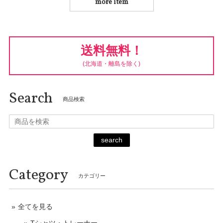
more item
送料無料！
(北海道・離島を除く)
Search
商品検索
search
Category
カテゴリー
全てを見る
Tシャツ・トレーナー