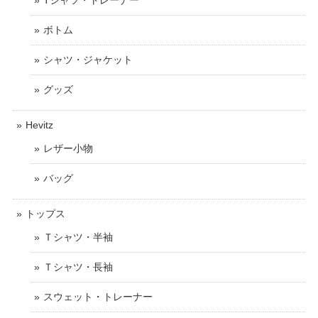
ボトム
シャツ・ジャケット
グッズ
Hevitz
レザー小物
バッグ
トップス
Ｔシャツ・半袖
Ｔシャツ・長袖
スウェット・トレーナー