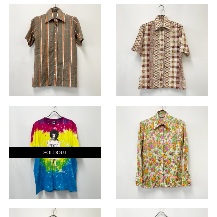
SOLDOUT