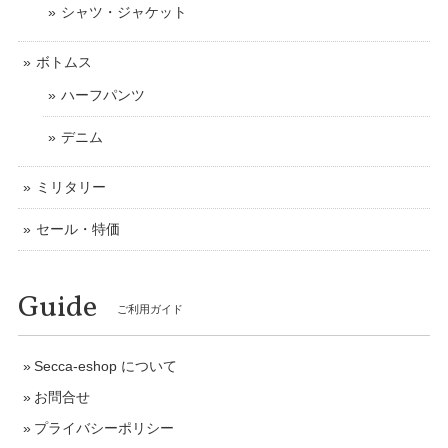
シャツ・ジャケット
ボトムス
ハーフパンツ
デニム
ミリタリー
セール・特価
Guide
ご利用ガイド
Secca-eshop について
お問合せ
プライバシーポリシー