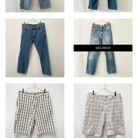
SOLDOUT