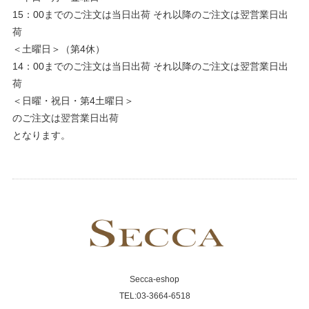
15：00までのご注文は当日出荷 それ以降のご注文は翌営業日出
荷
＜土曜日＞（第4休）
14：00までのご注文は当日出荷 それ以降のご注文は翌営業日出
荷
＜日曜・祝日・第4土曜日＞
のご注文は翌営業日出荷
となります。
Secca-eshop
TEL:03-3664-6518