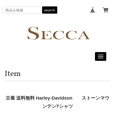
search
Toggle
navigati
Item
古着 送料無料 Harley-Davidson ストーンマウ
ンテンTシャツ