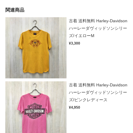
関連商品
古着 送料無料 Harley-Davidson
ハーレーダヴィッドソンシリー
ズ/イエローM
¥3,300
古着 送料無料 Harley-Davidson
ハーレーダヴィッドソンシリー
ズ/ピンクレディース
¥4,950