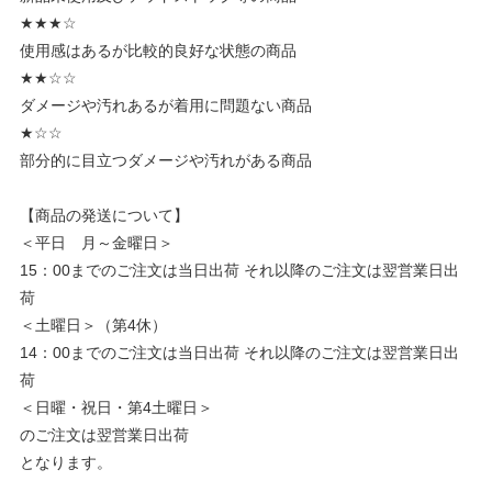
★★★☆
使用感はあるが比較的良好な状態の商品
★★☆☆
ダメージや汚れあるが着用に問題ない商品
★☆☆
部分的に目立つダメージや汚れがある商品
【商品の発送について】
＜平日 月～金曜日＞
15：00までのご注文は当日出荷 それ以降のご注文は翌営業日出
荷
＜土曜日＞（第4休）
14：00までのご注文は当日出荷 それ以降のご注文は翌営業日出
荷
＜日曜・祝日・第4土曜日＞
のご注文は翌営業日出荷
となります。