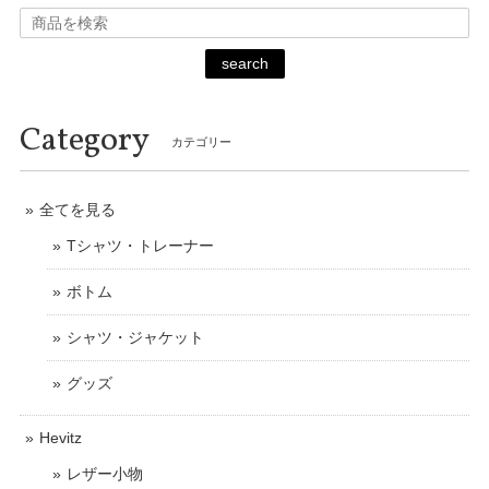
search
Category
カテゴリー
全てを見る
Tシャツ・トレーナー
ボトム
シャツ・ジャケット
グッズ
Hevitz
レザー小物