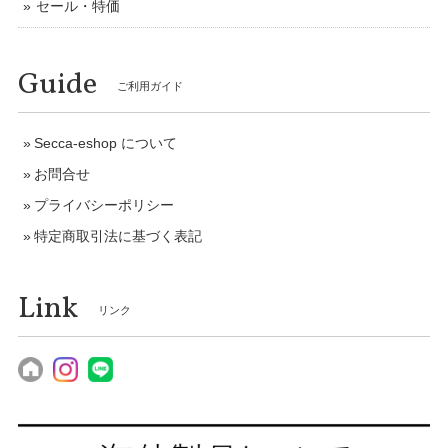
セール・特価
Guide
ご利用ガイド
Secca-eshop について
お問合せ
プライバシーポリシー
特定商取引法に基づく表記
Link
リンク