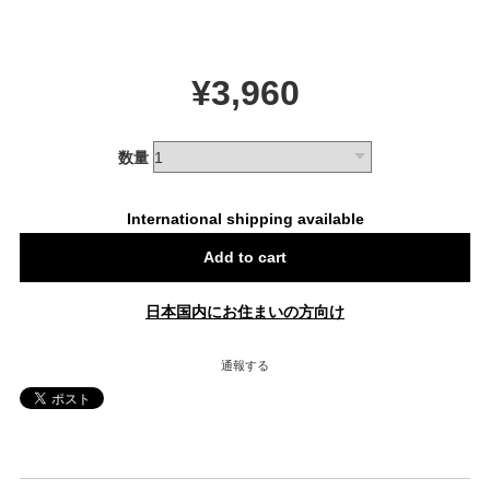
¥3,960
数量
International shipping available
Add to cart
日本国内にお住まいの方向け
通報する