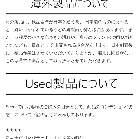
海外製品は、検品基準が日本と違う為、 日本製のものに比べる
と、縫い目がずれているなどの縫製面が雑な場合があります。 ま
た、点程度の小さな色づきの汚れや、多少のプリントのずれや剥
がれなども、良品として 販売される場合があります。日本到着後
に、検品作業はさせていただいておりますが、 着用に問題がない
ものは通常の商品として取り扱いさせていただきます。
Seccaではお客様のご購入の目安として、商品のコンデション(状
態）について下記のように表示しております。
★★★★
新品未使用及びデッドストック等の商品