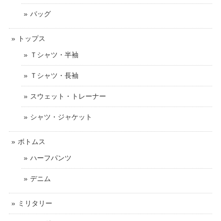
バッグ
トップス
Ｔシャツ・半袖
Ｔシャツ・長袖
スウェット・トレーナー
シャツ・ジャケット
ボトムス
ハーフパンツ
デニム
ミリタリー