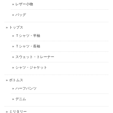
レザー小物
バッグ
トップス
Ｔシャツ・半袖
Ｔシャツ・長袖
スウェット・トレーナー
シャツ・ジャケット
ボトムス
ハーフパンツ
デニム
ミリタリー