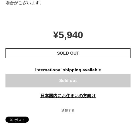
場合がございます。
¥5,940
SOLD OUT
International shipping available
Sold out
日本国内にお住まいの方向け
通報する