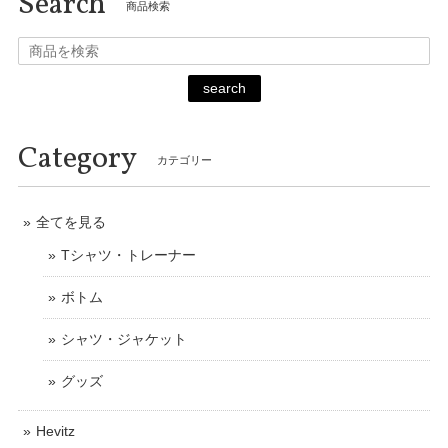
Search
商品検索
search
Category
カテゴリー
全てを見る
Tシャツ・トレーナー
ボトム
シャツ・ジャケット
グッズ
Hevitz