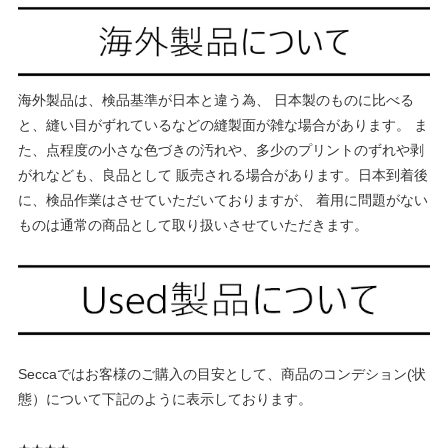
海外製品は、検品基準が日本と違う為、 日本製のものに比べる
と、縫い目がずれているなどの縫製面が雑な場合があります。 ま
た、点程度の小さな色づきの汚れや、多少のプリントのずれや剥
がれなども、良品として 販売される場合があります。日本到着後
に、検品作業はさせていただいておりますが、 着用に問題がない
ものは通常の商品として取り扱いさせていただきます。
Seccaではお客様のご購入の目安として、商品のコンデション(状
態）について下記のように表示しております。