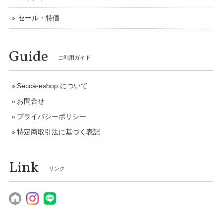
セール・特価
Guide
ご利用ガイド
Secca-eshop について
お問合せ
プライバシーポリシー
特定商取引法に基づく表記
Link
リンク