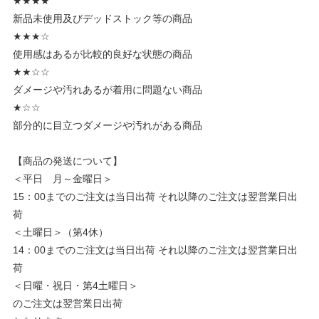
★★★★
新品未使用及びデッドストック等の商品
★★★☆
使用感はあるが比較的良好な状態の商品
★★☆☆
ダメージや汚れあるが着用に問題ない商品
★☆☆
部分的に目立つダメージや汚れがある商品
【商品の発送について】
＜平日 月～金曜日＞
15：00までのご注文は当日出荷 それ以降のご注文は翌営業日出
荷
＜土曜日＞（第4休）
14：00までのご注文は当日出荷 それ以降のご注文は翌営業日出
荷
＜日曜・祝日・第4土曜日＞
のご注文は翌営業日出荷