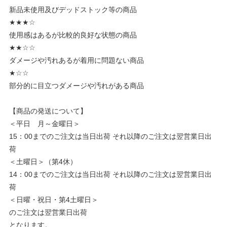
新品未使用及びデッドストック等の商品
★★★☆
使用感はあるが比較的良好な状態の商品
★★☆☆
ダメージや汚れあるが着用に問題ない商品
★☆☆
部分的に目立つダメージや汚れがある商品
【商品の発送について】
＜平日 月～金曜日＞
15：00までのご注文は当日出荷 それ以降のご注文は翌営業日出
荷
＜土曜日＞（第4休）
14：00までのご注文は当日出荷 それ以降のご注文は翌営業日出
荷
＜日曜・祝日・第4土曜日＞
のご注文は翌営業日出荷
となります。