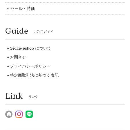
セール・特価
Guide
ご利用ガイド
Secca-eshop について
お問合せ
プライバシーポリシー
特定商取引法に基づく表記
Link
リンク