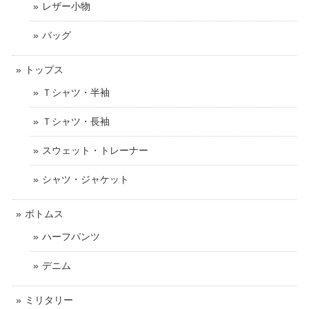
レザー小物
バッグ
トップス
Ｔシャツ・半袖
Ｔシャツ・長袖
スウェット・トレーナー
シャツ・ジャケット
ボトムス
ハーフパンツ
デニム
ミリタリー