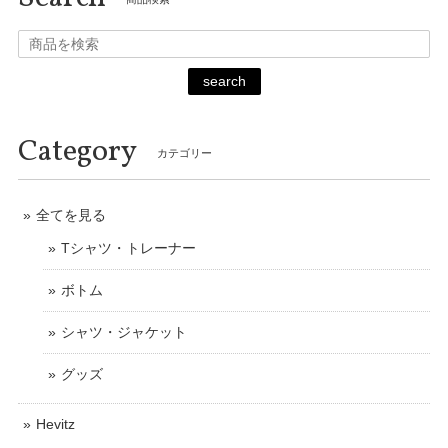
search
Category
カテゴリー
全てを見る
Tシャツ・トレーナー
ボトム
シャツ・ジャケット
グッズ
Hevitz