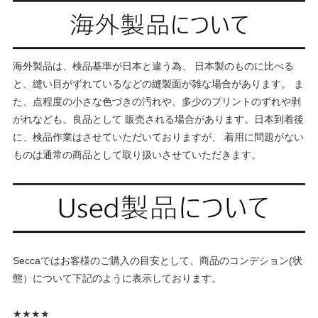
海外製品は、検品基準が日本と違う為、 日本製のものに比べる
と、縫い目がずれているなどの縫製面が雑な場合があります。 ま
た、点程度の小さな色づきの汚れや、多少のプリントのずれや剥
がれなども、良品として 販売される場合があります。日本到着後
に、検品作業はさせていただいておりますが、 着用に問題がない
ものは通常の商品として取り扱いさせていただきます。
Seccaではお客様のご購入の目安として、商品のコンデション(状
態）について下記のように表示しております。
★★★★