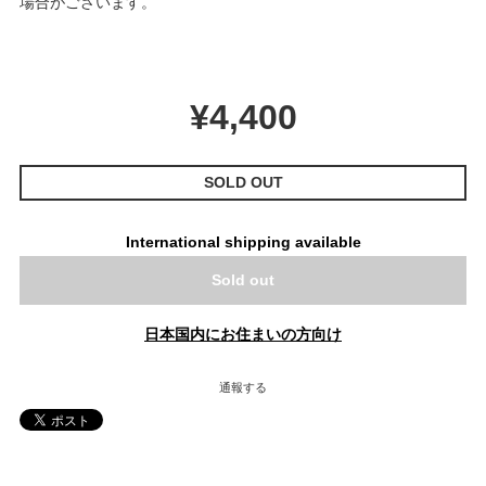
場合がございます。
¥4,400
SOLD OUT
International shipping available
Sold out
日本国内にお住まいの方向け
通報する