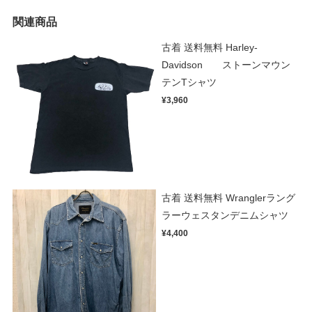
関連商品
古着 送料無料 Harley-
Davidson ストーンマウン
テンTシャツ
¥3,960
古着 送料無料 Wranglerラング
ラーウェスタンデニムシャツ
¥4,400