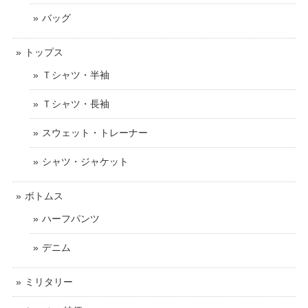
バッグ
トップス
Ｔシャツ・半袖
Ｔシャツ・長袖
スウェット・トレーナー
シャツ・ジャケット
ボトムス
ハーフパンツ
デニム
ミリタリー