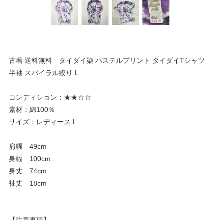
古着 送料無料 タイダイ染 パステルプリント タイダイTシャツ
半袖 スパイラル絞り L
コンディション：★★☆☆
素材：綿100％
サイズ：レディース L
肩幅 49cm
身幅 100cm
身丈 74cm
袖丈 18cm