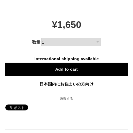
¥1,650
数量
International shipping available
Add to cart
日本国内にお住まいの方向け
通報する