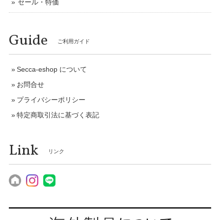
セール・特価
Guide
ご利用ガイド
Secca-eshop について
お問合せ
プライバシーポリシー
特定商取引法に基づく表記
Link
リンク