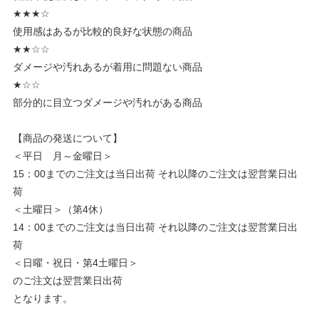
★★★☆
使用感はあるが比較的良好な状態の商品
★★☆☆
ダメージや汚れあるが着用に問題ない商品
★☆☆
部分的に目立つダメージや汚れがある商品
【商品の発送について】
＜平日 月～金曜日＞
15：00までのご注文は当日出荷 それ以降のご注文は翌営業日出
荷
＜土曜日＞（第4休）
14：00までのご注文は当日出荷 それ以降のご注文は翌営業日出
荷
＜日曜・祝日・第4土曜日＞
のご注文は翌営業日出荷
となります。