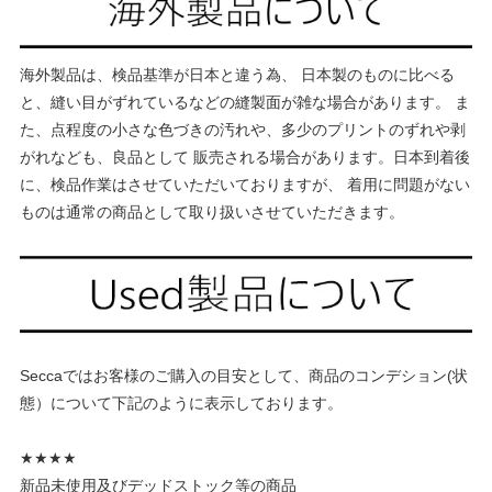
海外製品は、検品基準が日本と違う為、 日本製のものに比べる
と、縫い目がずれているなどの縫製面が雑な場合があります。 ま
た、点程度の小さな色づきの汚れや、多少のプリントのずれや剥
がれなども、良品として 販売される場合があります。日本到着後
に、検品作業はさせていただいておりますが、 着用に問題がない
ものは通常の商品として取り扱いさせていただきます。
Seccaではお客様のご購入の目安として、商品のコンデション(状
態）について下記のように表示しております。
★★★★
新品未使用及びデッドストック等の商品