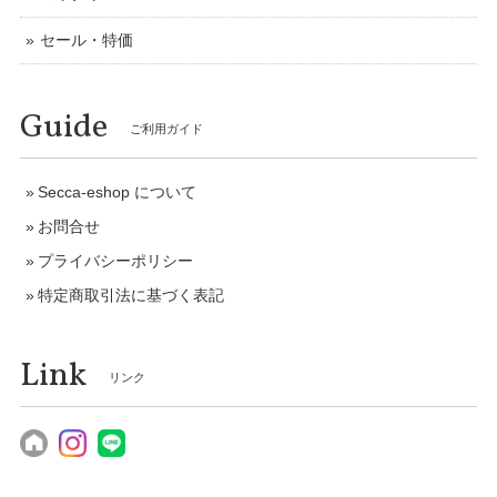
セール・特価
Guide
ご利用ガイド
Secca-eshop について
お問合せ
プライバシーポリシー
特定商取引法に基づく表記
Link
リンク