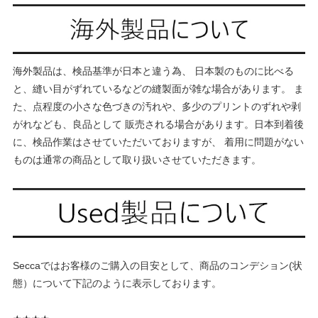
海外製品は、検品基準が日本と違う為、 日本製のものに比べる
と、縫い目がずれているなどの縫製面が雑な場合があります。 ま
た、点程度の小さな色づきの汚れや、多少のプリントのずれや剥
がれなども、良品として 販売される場合があります。日本到着後
に、検品作業はさせていただいておりますが、 着用に問題がない
ものは通常の商品として取り扱いさせていただきます。
Seccaではお客様のご購入の目安として、商品のコンデション(状
態）について下記のように表示しております。