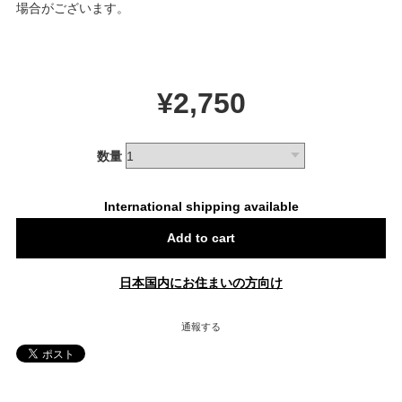
場合がございます。
¥2,750
数量
International shipping available
Add to cart
日本国内にお住まいの方向け
通報する