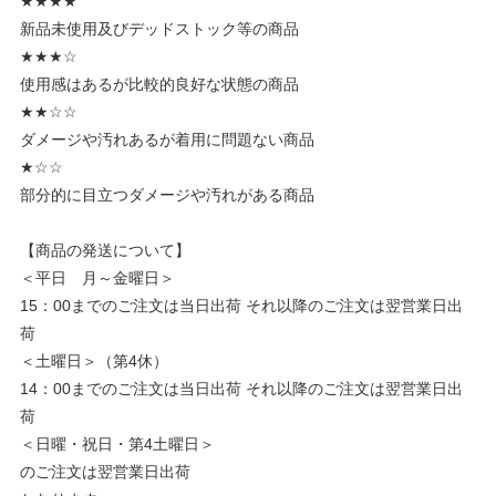
★★★★
新品未使用及びデッドストック等の商品
★★★☆
使用感はあるが比較的良好な状態の商品
★★☆☆
ダメージや汚れあるが着用に問題ない商品
★☆☆
部分的に目立つダメージや汚れがある商品
【商品の発送について】
＜平日 月～金曜日＞
15：00までのご注文は当日出荷 それ以降のご注文は翌営業日出
荷
＜土曜日＞（第4休）
14：00までのご注文は当日出荷 それ以降のご注文は翌営業日出
荷
＜日曜・祝日・第4土曜日＞
のご注文は翌営業日出荷