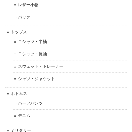
レザー小物
バッグ
トップス
Ｔシャツ・半袖
Ｔシャツ・長袖
スウェット・トレーナー
シャツ・ジャケット
ボトムス
ハーフパンツ
デニム
ミリタリー