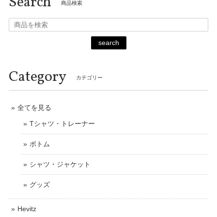
Search
商品検索
search
Category
カテゴリー
全てを見る
Tシャツ・トレーナー
ボトム
シャツ・ジャケット
グッズ
Hevitz