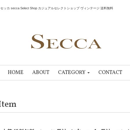
セッカ secca Select Shop カジュアルセレクトショップ ヴィンテージ 送料無料
HOME
ABOUT
CATEGORY
CONTACT
Item