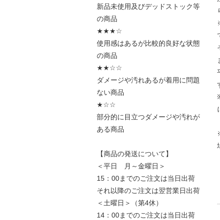
新品未使用及びデッドストック等
の商品
★★★☆
使用感はあるが比較的良好な状態
の商品
★★☆☆
ダメージや汚れあるが着用に問題
ない商品
★☆☆
部分的に目立つダメージや汚れが
ある商品
【商品の発送について】
＜平日 月～金曜日＞
15：00までのご注文は当日出荷
それ以降のご注文は翌営業日出荷
＜土曜日＞（第4休）
14：00までのご注文は当日出荷