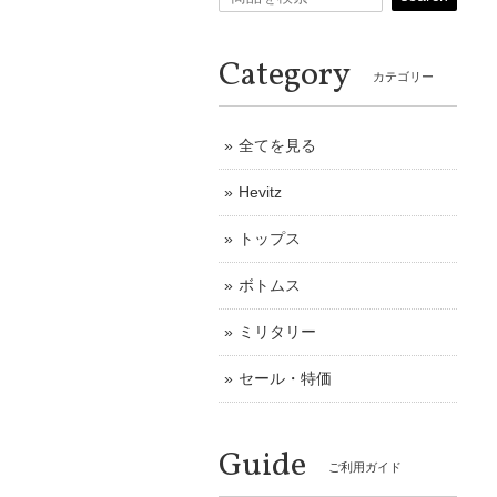
Category
カテゴリー
全てを見る
Hevitz
トップス
ボトムス
ミリタリー
セール・特価
Guide
ご利用ガイド