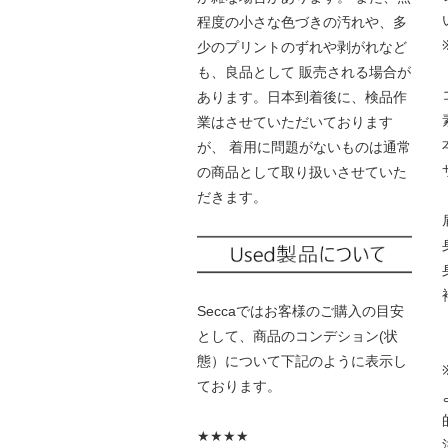
程度の小さな色づきの汚れや、多
少のプリントのずれや剥がれなど
も、良品として 販売される場合が
あります。日本到着後に、検品作
業はさせていただいております
が、 着用に問題がないものは通常
の商品として取り扱いさせていた
だきます。
Seccaではお客様のご購入の目安
として、商品のコンデション(状
態）について下記のように表示し
ております。
★★★★