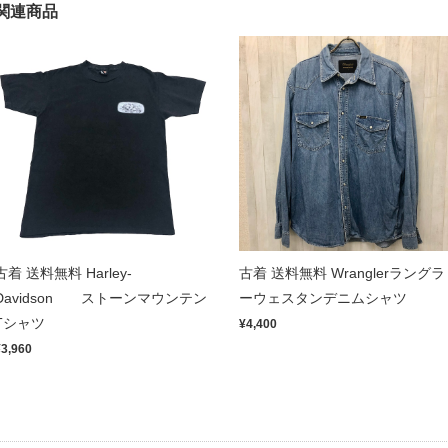
関連商品
古着 送料無料 Harley-
古着 送料無料 Wranglerラングラ
Davidson ストーンマウンテン
ーウェスタンデニムシャツ
Tシャツ
¥4,400
¥3,960