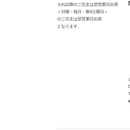
それ以降のご注文は翌営業日出荷
＜日曜・祝日・第4土曜日＞
のご注文は翌営業日出荷
となります。