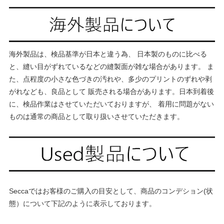
海外製品は、検品基準が日本と違う為、 日本製のものに比べる
と、縫い目がずれているなどの縫製面が雑な場合があります。 ま
た、点程度の小さな色づきの汚れや、多少のプリントのずれや剥
がれなども、良品として 販売される場合があります。日本到着後
に、検品作業はさせていただいておりますが、 着用に問題がない
ものは通常の商品として取り扱いさせていただきます。
Seccaではお客様のご購入の目安として、商品のコンデション(状
態）について下記のように表示しております。