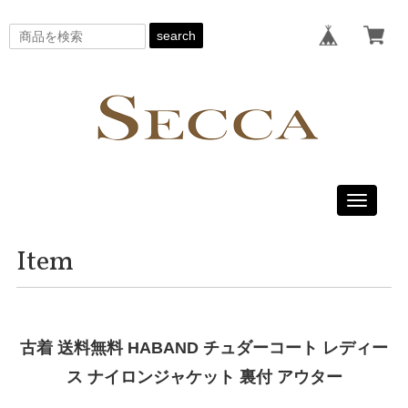
search
Toggle
navigati
Item
古着 送料無料 HABAND チュダーコート レディー
ス ナイロンジャケット 裏付 アウター