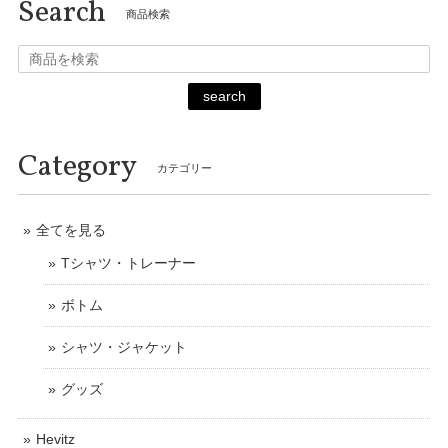
Search
商品検索
search
Category
カテゴリー
全てを見る
Tシャツ・トレーナー
ボトム
シャツ・ジャケット
グッズ
Hevitz