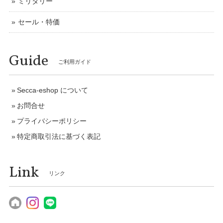
ミリタリー
セール・特価
Guide
ご利用ガイド
Secca-eshop について
お問合せ
プライバシーポリシー
特定商取引法に基づく表記
Link
リンク