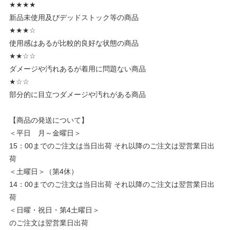
★★★★
新品未使用及びデッドストック等の商品
★★★☆
使用感はあるが比較的良好な状態の商品
★★☆☆
ダメージや汚れあるが着用に問題ない商品
★☆☆
部分的に目立つダメージや汚れがある商品
【商品の発送について】
＜平日 月～金曜日＞
15：00までのご注文は当日出荷 それ以降のご注文は翌営業日出
荷
＜土曜日＞（第4休）
14：00までのご注文は当日出荷 それ以降のご注文は翌営業日出
荷
＜日曜・祝日・第4土曜日＞
のご注文は翌営業日出荷