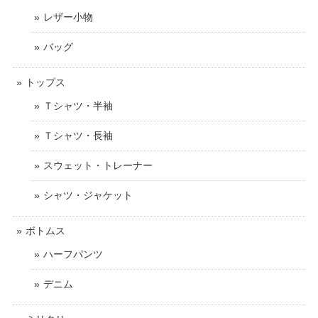
レザー小物
バッグ
トップス
Ｔシャツ・半袖
Ｔシャツ・長袖
スウェット・トレーナー
シャツ・ジャケット
ボトムス
ハーフパンツ
デニム