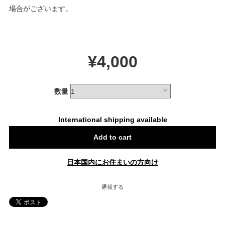
場合がございます。
¥4,000
数量
International shipping available
Add to cart
日本国内にお住まいの方向け
通報する