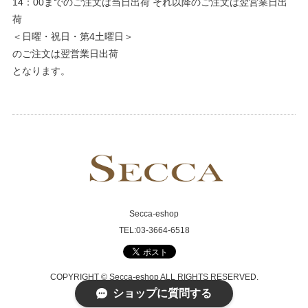
14：00までのご注文は当日出荷 それ以降のご注文は翌営業日出
荷
＜日曜・祝日・第4土曜日＞
のご注文は翌営業日出荷
となります。
Secca-eshop
TEL:03-3664-6518
COPYRIGHT © Secca-eshop ALL RIGHTS RESERVED.
ショップに質問する