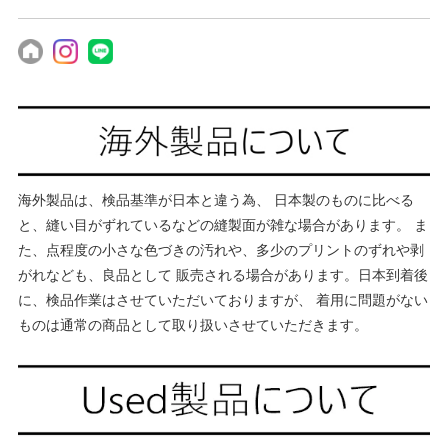
海外製品は、検品基準が日本と違う為、 日本製のものに比べる
と、縫い目がずれているなどの縫製面が雑な場合があります。 ま
た、点程度の小さな色づきの汚れや、多少のプリントのずれや剥
がれなども、良品として 販売される場合があります。日本到着後
に、検品作業はさせていただいておりますが、 着用に問題がない
ものは通常の商品として取り扱いさせていただきます。