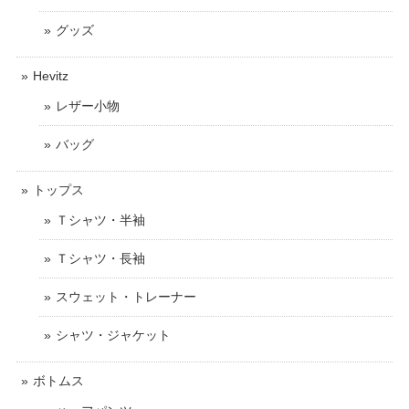
グッズ
Hevitz
レザー小物
バッグ
トップス
Ｔシャツ・半袖
Ｔシャツ・長袖
スウェット・トレーナー
シャツ・ジャケット
ボトムス