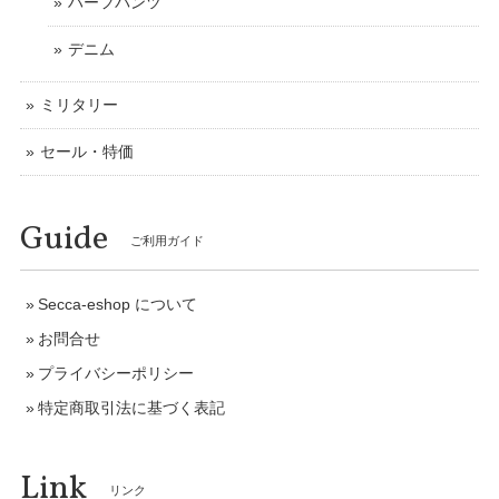
ハーフパンツ
デニム
ミリタリー
セール・特価
Guide
ご利用ガイド
Secca-eshop について
お問合せ
プライバシーポリシー
特定商取引法に基づく表記
Link
リンク