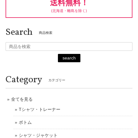
送料無料！
(北海道・離島を除く)
Search
商品検索
search
Category
カテゴリー
全てを見る
Tシャツ・トレーナー
ボトム
シャツ・ジャケット