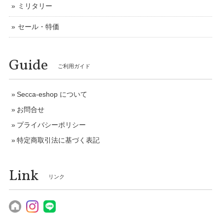
ミリタリー
セール・特価
Guide
ご利用ガイド
Secca-eshop について
お問合せ
プライバシーポリシー
特定商取引法に基づく表記
Link
リンク