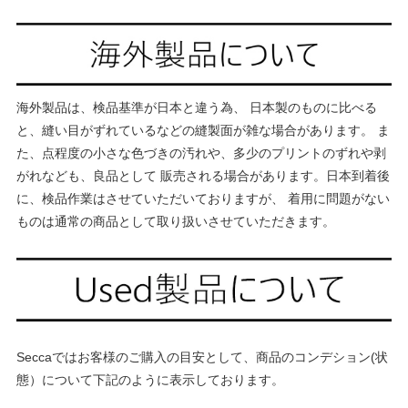
海外製品は、検品基準が日本と違う為、 日本製のものに比べる
と、縫い目がずれているなどの縫製面が雑な場合があります。 ま
た、点程度の小さな色づきの汚れや、多少のプリントのずれや剥
がれなども、良品として 販売される場合があります。日本到着後
に、検品作業はさせていただいておりますが、 着用に問題がない
ものは通常の商品として取り扱いさせていただきます。
Seccaではお客様のご購入の目安として、商品のコンデション(状
態）について下記のように表示しております。