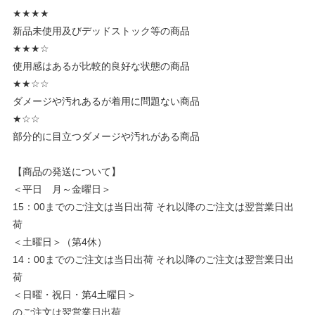
★★★★
新品未使用及びデッドストック等の商品
★★★☆
使用感はあるが比較的良好な状態の商品
★★☆☆
ダメージや汚れあるが着用に問題ない商品
★☆☆
部分的に目立つダメージや汚れがある商品
【商品の発送について】
＜平日 月～金曜日＞
15：00までのご注文は当日出荷 それ以降のご注文は翌営業日出
荷
＜土曜日＞（第4休）
14：00までのご注文は当日出荷 それ以降のご注文は翌営業日出
荷
＜日曜・祝日・第4土曜日＞
のご注文は翌営業日出荷