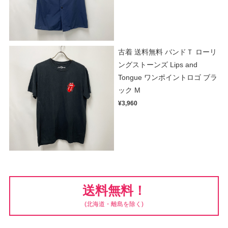
古着 送料無料 バンドＴ ローリ
ングストーンズ Lips and
Tongue ワンポイントロゴ ブラ
ック M
¥3,960
送料無料！
(北海道・離島を除く)