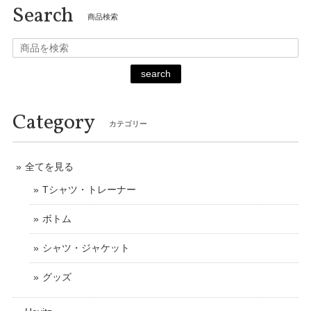
Search
商品検索
search
Category
カテゴリー
全てを見る
Tシャツ・トレーナー
ボトム
シャツ・ジャケット
グッズ