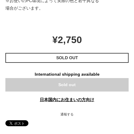
※お使いのPC環境によって実際の色と若干異なる
場合がございます。
¥2,750
SOLD OUT
International shipping available
Sold out
日本国内にお住まいの方向け
通報する