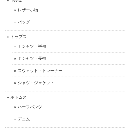
Hevitz
レザー小物
バッグ
トップス
Ｔシャツ・半袖
Ｔシャツ・長袖
スウェット・トレーナー
シャツ・ジャケット
ボトムス
ハーフパンツ
デニム