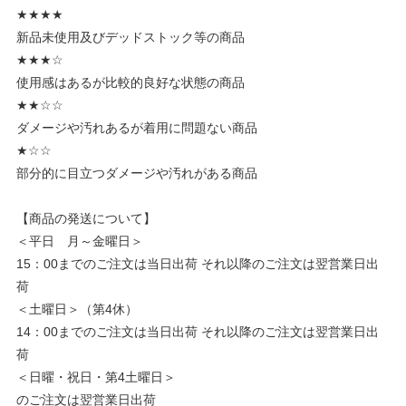
★★★★
新品未使用及びデッドストック等の商品
★★★☆
使用感はあるが比較的良好な状態の商品
★★☆☆
ダメージや汚れあるが着用に問題ない商品
★☆☆
部分的に目立つダメージや汚れがある商品
【商品の発送について】
＜平日 月～金曜日＞
15：00までのご注文は当日出荷 それ以降のご注文は翌営業日出
荷
＜土曜日＞（第4休）
14：00までのご注文は当日出荷 それ以降のご注文は翌営業日出
荷
＜日曜・祝日・第4土曜日＞
のご注文は翌営業日出荷