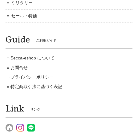
ミリタリー
セール・特価
Guide
ご利用ガイド
Secca-eshop について
お問合せ
プライバシーポリシー
特定商取引法に基づく表記
Link
リンク