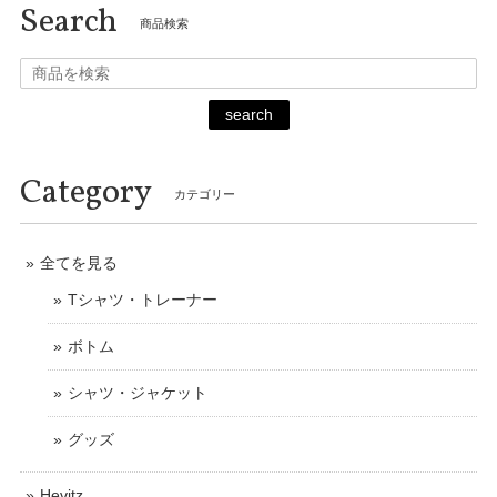
Search
商品検索
search
Category
カテゴリー
全てを見る
Tシャツ・トレーナー
ボトム
シャツ・ジャケット
グッズ
Hevitz