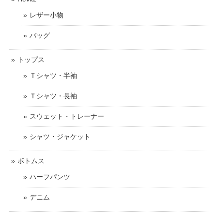
レザー小物
バッグ
トップス
Ｔシャツ・半袖
Ｔシャツ・長袖
スウェット・トレーナー
シャツ・ジャケット
ボトムス
ハーフパンツ
デニム