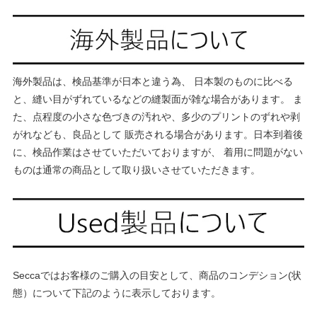
海外製品は、検品基準が日本と違う為、 日本製のものに比べる
と、縫い目がずれているなどの縫製面が雑な場合があります。 ま
た、点程度の小さな色づきの汚れや、多少のプリントのずれや剥
がれなども、良品として 販売される場合があります。日本到着後
に、検品作業はさせていただいておりますが、 着用に問題がない
ものは通常の商品として取り扱いさせていただきます。
Seccaではお客様のご購入の目安として、商品のコンデション(状
態）について下記のように表示しております。