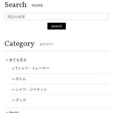
Search
商品検索
search
Category
カテゴリー
全てを見る
Tシャツ・トレーナー
ボトム
シャツ・ジャケット
グッズ
Hevitz