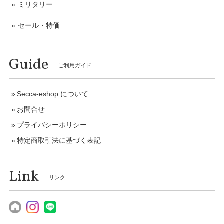
ミリタリー
セール・特価
Guide
ご利用ガイド
Secca-eshop について
お問合せ
プライバシーポリシー
特定商取引法に基づく表記
Link
リンク