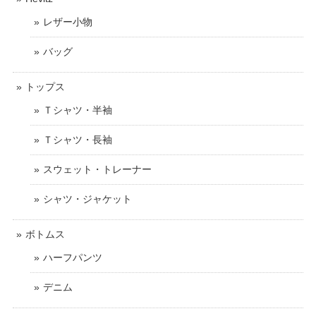
レザー小物
バッグ
トップス
Ｔシャツ・半袖
Ｔシャツ・長袖
スウェット・トレーナー
シャツ・ジャケット
ボトムス
ハーフパンツ
デニム