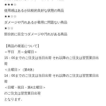
★★★☆
使用感はあるが比較的良好な状態の商品
★★☆☆
ダメージや汚れあるが着用に問題ない商品
★☆☆
部分的に目立つダメージや汚れがある商品
【商品の発送について】
＜平日 月～金曜日＞
15：00までのご注文は当日出荷 それ以降のご注文は翌営業日出
荷
＜土曜日＞（第4休）
14：00までのご注文は当日出荷 それ以降のご注文は翌営業日出
荷
＜日曜・祝日・第4土曜日＞
のご注文は翌営業日出荷
となります。