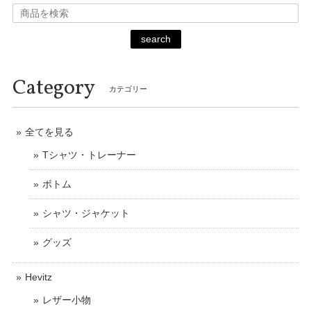
search
Category
カテゴリー
全てを見る
Tシャツ・トレーナー
ボトム
シャツ・ジャケット
グッズ
Hevitz
レザー小物