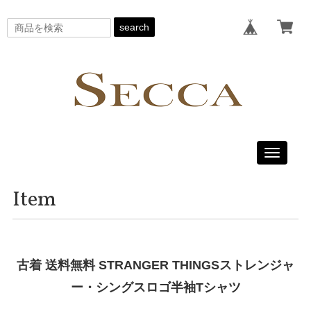
search
Toggle
navigati
Item
古着 送料無料 STRANGER THINGSストレンジャ
ー・シングスロゴ半袖Tシャツ