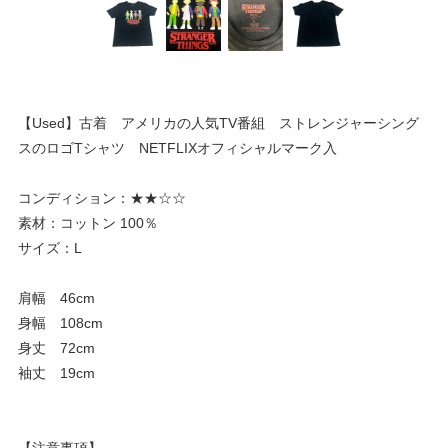
【Used】古着 アメリカの人気TV番組 ストレンジャーシング
スのロゴTシャツ NETFLIXオフィシャルマーク入
コンディション：★★☆☆
素材：コットン 100％
サイズ：L
肩幅 46cm
身幅 108cm
身丈 72cm
袖丈 19cm