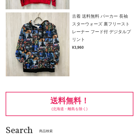
古着 送料無料 パーカー 長袖
スターウォーズ 裏フリースト
レーナー フード付 デジタルプ
リント
¥3,960
送料無料！
(北海道・離島を除く)
Search
商品検索