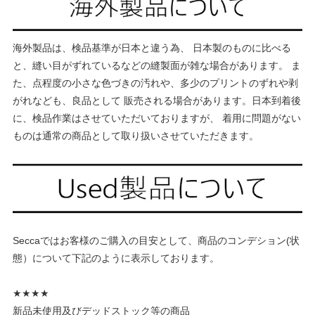
海外製品は、検品基準が日本と違う為、 日本製のものに比べる
と、縫い目がずれているなどの縫製面が雑な場合があります。 ま
た、点程度の小さな色づきの汚れや、多少のプリントのずれや剥
がれなども、良品として 販売される場合があります。日本到着後
に、検品作業はさせていただいておりますが、 着用に問題がない
ものは通常の商品として取り扱いさせていただきます。
Seccaではお客様のご購入の目安として、商品のコンデション(状
態）について下記のように表示しております。
★★★★
新品未使用及びデッドストック等の商品