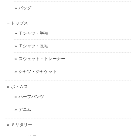
バッグ
トップス
Ｔシャツ・半袖
Ｔシャツ・長袖
スウェット・トレーナー
シャツ・ジャケット
ボトムス
ハーフパンツ
デニム
ミリタリー