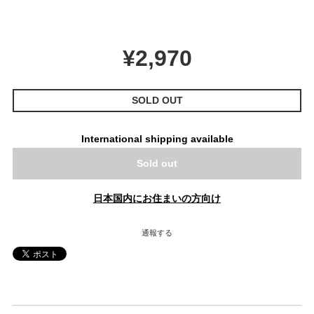
¥2,970
SOLD OUT
International shipping available
Sold out
日本国内にお住まいの方向け
通報する