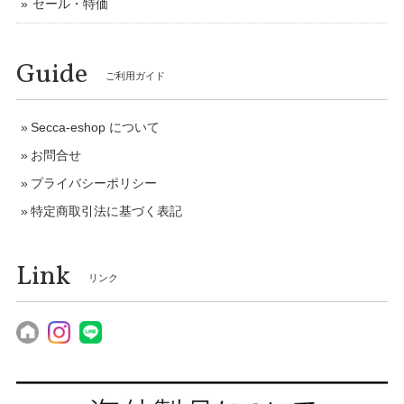
セール・特価
Guide
ご利用ガイド
Secca-eshop について
お問合せ
プライバシーポリシー
特定商取引法に基づく表記
Link
リンク