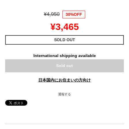
¥4,950
30%OFF
¥3,465
SOLD OUT
International shipping available
Sold out
日本国内にお住まいの方向け
通報する