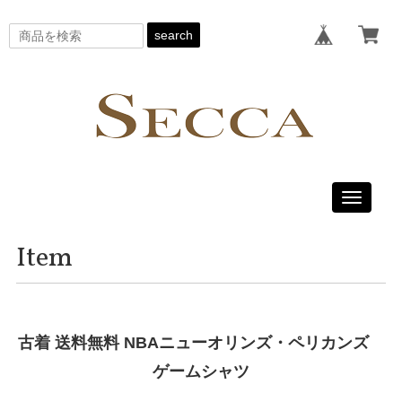
search
Toggle
navigati
Item
古着 送料無料 NBAニューオリンズ・ペリカンズ
ゲームシャツ