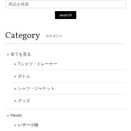
search
Category
カテゴリー
全てを見る
Tシャツ・トレーナー
ボトム
シャツ・ジャケット
グッズ
Hevitz
レザー小物