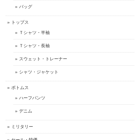
バッグ
トップス
Ｔシャツ・半袖
Ｔシャツ・長袖
スウェット・トレーナー
シャツ・ジャケット
ボトムス
ハーフパンツ
デニム
ミリタリー
セール・特価