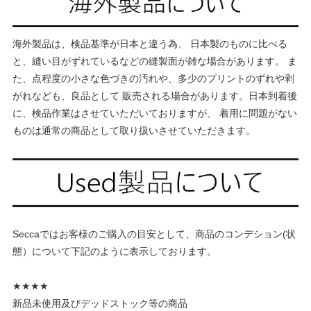
海外製品は、検品基準が日本と違う為、 日本製のものに比べる
と、縫い目がずれているなどの縫製面が雑な場合があります。 ま
た、点程度の小さな色づきの汚れや、多少のプリントのずれや剥
がれなども、良品として 販売される場合があります。日本到着後
に、検品作業はさせていただいておりますが、 着用に問題がない
ものは通常の商品として取り扱いさせていただきます。
Seccaではお客様のご購入の目安として、商品のコンデション(状
態）について下記のように表示しております。
★★★★
新品未使用及びデッドストック等の商品