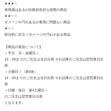
★★★☆
使用感はあるが比較的良好な状態の商品
★★☆☆
ダメージや汚れあるが着用に問題ない商品
★☆☆
部分的に目立つダメージや汚れがある商品
【商品の発送について】
＜平日 月～金曜日＞
15：00までのご注文は当日出荷 それ以降のご注文は翌営業日出
荷
＜土曜日＞（第4休）
14：00までのご注文は当日出荷 それ以降のご注文は翌営業日出
荷
＜日曜・祝日・第4土曜日＞
のご注文は翌営業日出荷
となります。