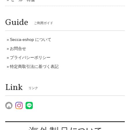
Guide
ご利用ガイド
Secca-eshop について
お問合せ
プライバシーポリシー
特定商取引法に基づく表記
Link
リンク