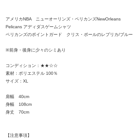
アメリカNBA ニューオーリンズ・ペリカンズNewOrleans
Pelicans アディダスゲームシャツ
ペリカンズのポイントガード クリス・ポールのレプリカ/ブルー
※前身・後身に少々のシミあり
コンディション：★★☆☆
素材：ポリエステル 100％
サイズ：XL
肩幅 40cm
身幅 108cm
身丈 70cm
【注意事項】