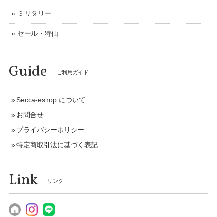
ミリタリー
セール・特価
Guide
ご利用ガイド
Secca-eshop について
お問合せ
プライバシーポリシー
特定商取引法に基づく表記
Link
リンク