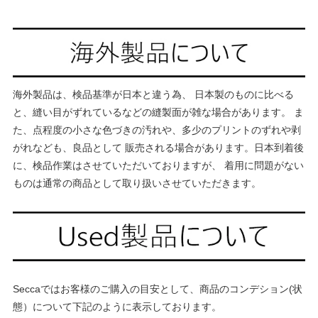
海外製品は、検品基準が日本と違う為、 日本製のものに比べる
と、縫い目がずれているなどの縫製面が雑な場合があります。 ま
た、点程度の小さな色づきの汚れや、多少のプリントのずれや剥
がれなども、良品として 販売される場合があります。日本到着後
に、検品作業はさせていただいておりますが、 着用に問題がない
ものは通常の商品として取り扱いさせていただきます。
Seccaではお客様のご購入の目安として、商品のコンデション(状
態）について下記のように表示しております。