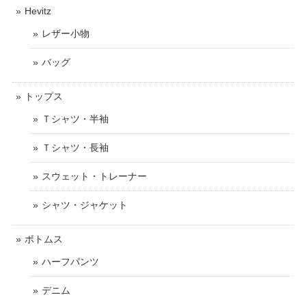
Hevitz
レザー小物
バッグ
トップス
Ｔシャツ・半袖
Ｔシャツ・長袖
スウェット・トレーナー
シャツ・ジャケット
ボトムス
ハーフパンツ
デニム