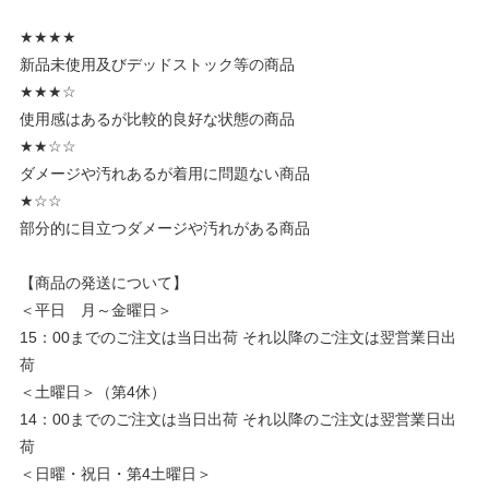
★★★★
新品未使用及びデッドストック等の商品
★★★☆
使用感はあるが比較的良好な状態の商品
★★☆☆
ダメージや汚れあるが着用に問題ない商品
★☆☆
部分的に目立つダメージや汚れがある商品
【商品の発送について】
＜平日 月～金曜日＞
15：00までのご注文は当日出荷 それ以降のご注文は翌営業日出
荷
＜土曜日＞（第4休）
14：00までのご注文は当日出荷 それ以降のご注文は翌営業日出
荷
＜日曜・祝日・第4土曜日＞