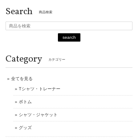
Search
商品検索
search
Category
カテゴリー
全てを見る
Tシャツ・トレーナー
ボトム
シャツ・ジャケット
グッズ