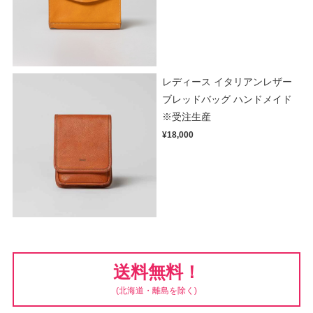
レディース イタリアンレザー
ブレッドバッグ ハンドメイド
※受注生産
¥18,000
送料無料！
(北海道・離島を除く)